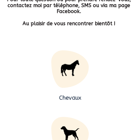
contactez moi par téléphone, SMS ou via ma page
Facebook.
Au plaisir de vous rencontrer bientôt !
Chevaux