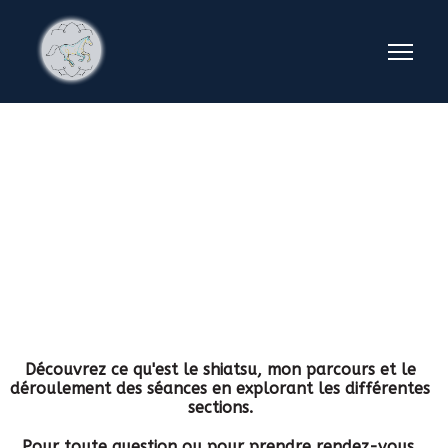
Bienvenue !
Découvrez ce qu'est le shiatsu, mon parcours et le
déroulement des séances en explorant les différentes
sections.
Pour toute question ou pour prendre rendez-vous,