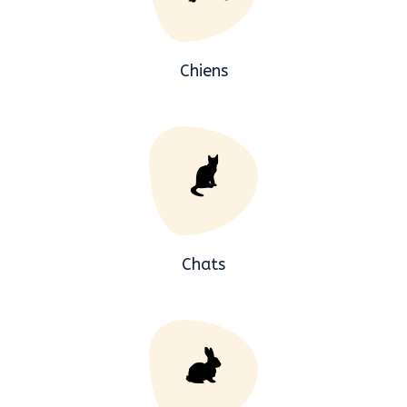
Chiens
Chats