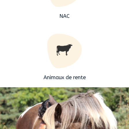
NAC
Animaux de rente